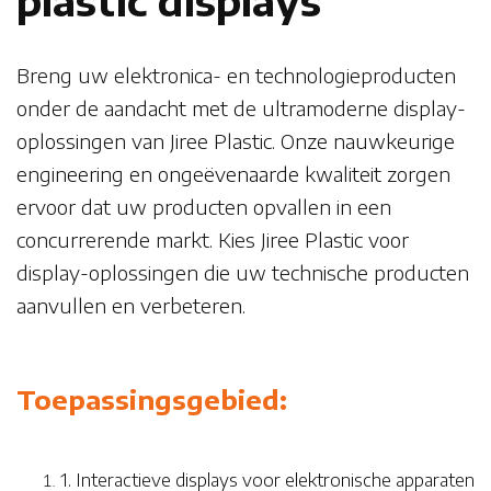
plastic displays
Breng uw elektronica- en technologieproducten
onder de aandacht met de ultramoderne display-
oplossingen van Jiree Plastic. Onze nauwkeurige
engineering en ongeëvenaarde kwaliteit zorgen
ervoor dat uw producten opvallen in een
concurrerende markt. Kies Jiree Plastic voor
display-oplossingen die uw technische producten
aanvullen en verbeteren.
Toepassingsgebied:
1. Interactieve displays voor elektronische apparaten