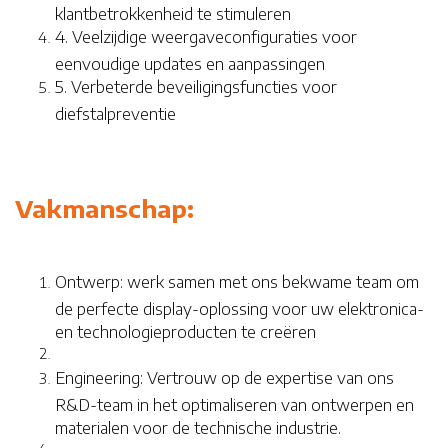
klantbetrokkenheid te stimuleren
4. Veelzijdige weergaveconfiguraties voor
eenvoudige updates en aanpassingen
5. Verbeterde beveiligingsfuncties voor
diefstalpreventie
Vakmanschap:
Ontwerp: werk samen met ons bekwame team om
de perfecte display-oplossing voor uw elektronica-
en technologieproducten te creëren
Engineering: Vertrouw op de expertise van ons
R&D-team in het optimaliseren van ontwerpen en
materialen voor de technische industrie.