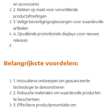
en accessoires
2. Rekken op maat voor verschillende
productafmetingen
3. Veilige bevestigingsoplossingen voor waardevolle
artikelen
4. Opvallende promotionele displays voor nieuwe
releases
Belangrijkste voordelen:
1. Innovatieve ontwerpen om geavanceerde
technologie te demonstreren
2. Robuuste materialen om waardevolle producten
te beschermen
3. Effectieve productpresentatie om