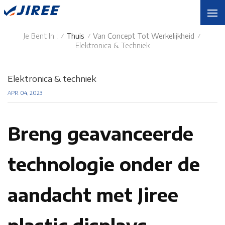
Je Bent In :
Thuis
Van Concept Tot Werkelijkheid
/
/
/
Elektronica & Techniek
Elektronica & techniek
APR 04, 2023
Breng geavanceerde
technologie onder de
aandacht met Jiree