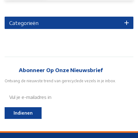
Categorieën
Abonneer Op Onze Nieuwsbrief
Ontvang de nieuwste trend van gerecyclede vezels in je inbox.
Indienen