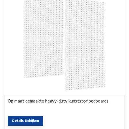
Op maat gemaakte heavy-duty kunststof pegboards
Details Bekijken