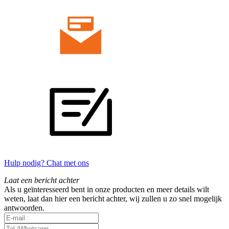
Hulp nodig? Chat met ons
Laat een bericht achter
Als u geïnteresseerd bent in onze producten en meer details wilt
weten, laat dan hier een bericht achter, wij zullen u zo snel mogelijk
antwoorden.