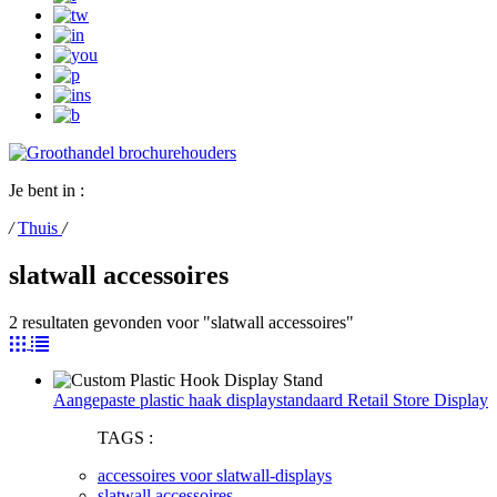
Je bent in :
/
Thuis
/
slatwall accessoires
2 resultaten gevonden voor "slatwall accessoires"
Aangepaste plastic haak displaystandaard Retail Store Display
TAGS :
accessoires voor slatwall-displays
slatwall accessoires