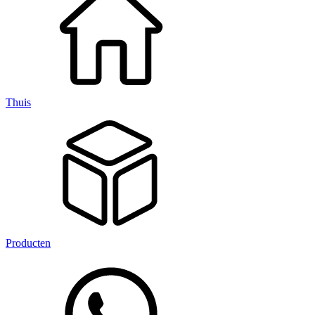
Thuis
Producten