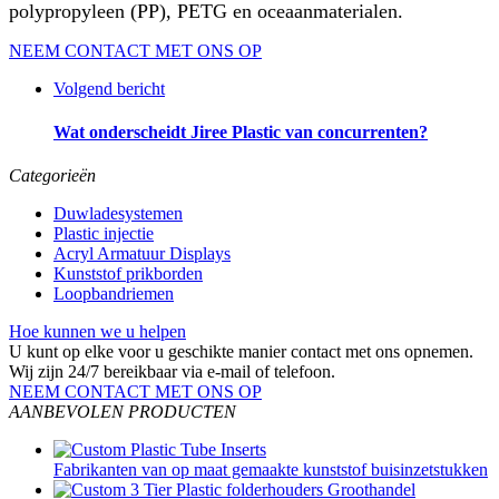
polypropyleen (PP), PETG en oceaanmaterialen.
NEEM CONTACT MET ONS OP
Volgend bericht
Wat onderscheidt Jiree Plastic van concurrenten?
Categorieën
Duwladesystemen
Plastic injectie
Acryl Armatuur Displays
Kunststof prikborden
Loopbandriemen
Hoe kunnen we u helpen
U kunt op elke voor u geschikte manier contact met ons opnemen.
Wij zijn 24/7 bereikbaar via e-mail of telefoon.
NEEM CONTACT MET ONS OP
AANBEVOLEN PRODUCTEN
Fabrikanten van op maat gemaakte kunststof buisinzetstukken