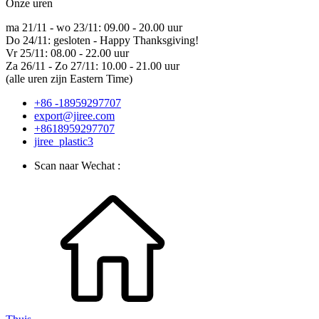
Onze uren
ma 21/11 - wo 23/11: 09.00 - 20.00 uur
Do 24/11: gesloten - Happy Thanksgiving!
Vr 25/11: 08.00 - 22.00 uur
Za 26/11 - Zo 27/11: 10.00 - 21.00 uur
(alle uren zijn Eastern Time)
+86 -18959297707
export@jiree.com
+8618959297707
jiree_plastic3
Scan naar Wechat :