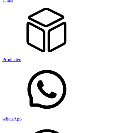
Thuis
Producten
whatsApp