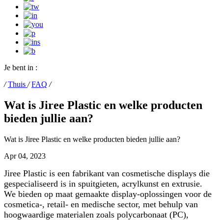
Je bent in :
/
Thuis
/
FAQ
/
Wat is Jiree Plastic en welke producten
bieden jullie aan?
Wat is Jiree Plastic en welke producten bieden jullie aan?
Apr 04, 2023
Jiree Plastic is een fabrikant van cosmetische displays die
gespecialiseerd is in spuitgieten, acrylkunst en extrusie.
We bieden op maat gemaakte display-oplossingen voor de
cosmetica-, retail- en medische sector, met behulp van
hoogwaardige materialen zoals polycarbonaat (PC),