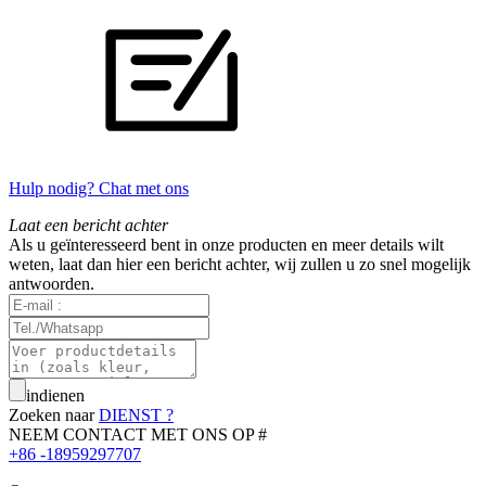
Hulp nodig? Chat met ons
Laat een bericht achter
Als u geïnteresseerd bent in onze producten en meer details wilt
weten, laat dan hier een bericht achter, wij zullen u zo snel mogelijk
antwoorden.
indienen
Zoeken naar
DIENST ?
NEEM CONTACT MET ONS OP #
+86 -18959297707