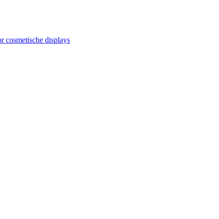
or cosmetische displays