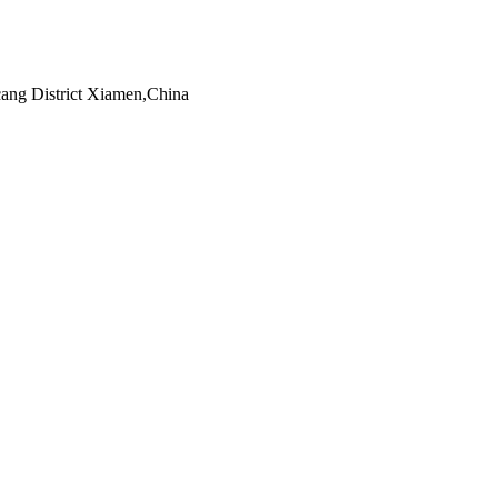
ng District Xiamen,China