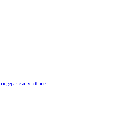
aangepaste acryl cilinder